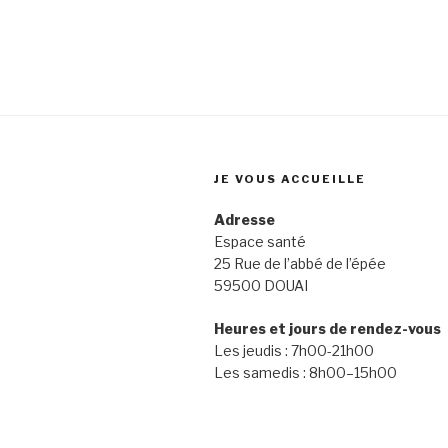
JE VOUS ACCUEILLE
Adresse
Espace santé
25 Rue de l’abbé de l’épée
59500 DOUAI
Heures et jours de rendez-vous
Les jeudis : 7h00-21h00
Les samedis : 8h00–15h00